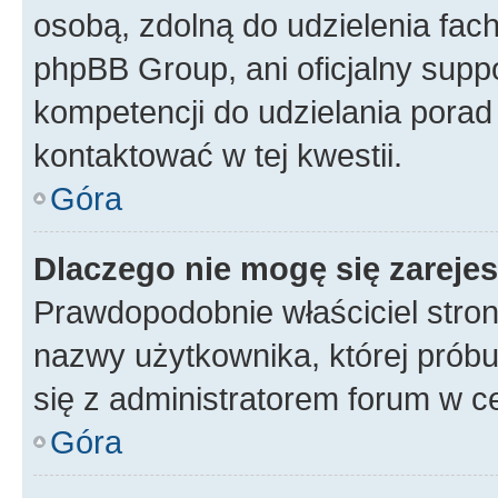
osobą, zdolną do udzielenia fac
phpBB Group, ani oficjalny supp
kompetencji do udzielania porad 
kontaktować w tej kwestii.
Góra
Dlaczego nie mogę się zareje
Prawdopodobnie właściciel stron
nazwy użytkownika, której próbuj
się z administratorem forum w c
Góra