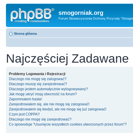
smogorniak.org
Forum Stowarzyszenia Ochrony Przyrody "Smogor
Strona główna
Najczęściej Zadawane 
Problemy Logowania i Rejestracji
Dlaczego nie mogę się zalogować?
Dlaczego muszę się zarejestrować?
Dlaczego jestem automatycznie wylogowywany?
Jak mogę ukryć moją obecność na forum?
Zapomniałem hasła!
Zarejestrowałem się, ale nie mogę się zalogować!
Zarejestrowałem się kiedyś, ale nie mogę się już zalogować!
Czym jest COPPA?
Dlaczego nie mogę się zarejestrować?
Co spowoduje "Usunięcie wszystkich cookies utworzonych przez forum"?