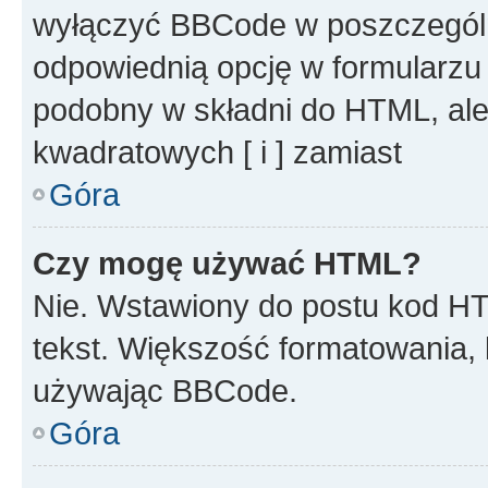
wyłączyć BBCode w poszczegól
odpowiednią opcję w formularzu
podobny w składni do HTML, ale
kwadratowych [ i ] zamiast
Góra
Czy mogę używać HTML?
Nie. Wstawiony do postu kod HT
tekst. Większość formatowania
używając BBCode.
Góra