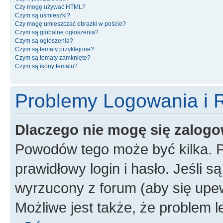
Czy mogę używać HTML?
Czym są uśmieszki?
Czy mogę umieszczać obrazki w poście?
Czym są globalne ogłoszenia?
Czym są ogłoszenia?
Czym są tematy przyklejone?
Czym są tematy zamknięte?
Czym są ikony tematu?
Problemy Logowania i R
Dlaczego nie mogę się zalog
Powodów tego może być kilka. P
prawidłowy login i hasło. Jeśli 
wyrzucony z forum (aby się upew
Możliwe jest także, że problem l