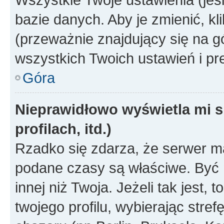
bazie danych. Aby je zmienić, klik
(przeważnie znajdujący się na g
wszystkich Twoich ustawień i pre
Góra
Nieprawidłowo wyświetla mi s
profilach, itd.)
Rzadko się zdarza, że serwer m
podane czasy są właściwe. Być 
innej niż Twoja. Jeżeli tak jest,
twojego profilu, wybierając str