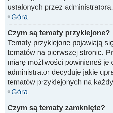
ustalonych przez administratora.
Góra
Czym są tematy przyklejone?
Tematy przyklejone pojawiają si
tematów na pierwszej stronie. 
miarę możliwości powinieneś je 
administrator decyduje jakie up
tematów przyklejonych na każd
Góra
Czym są tematy zamknięte?