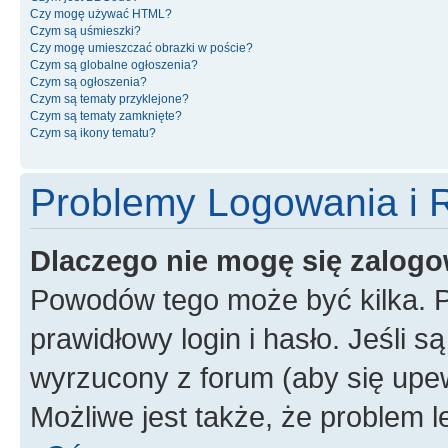
Czy mogę używać HTML?
Czym są uśmieszki?
Czy mogę umieszczać obrazki w poście?
Czym są globalne ogłoszenia?
Czym są ogłoszenia?
Czym są tematy przyklejone?
Czym są tematy zamknięte?
Czym są ikony tematu?
Problemy Logowania i R
Dlaczego nie mogę się zalog
Powodów tego może być kilka. P
prawidłowy login i hasło. Jeśli 
wyrzucony z forum (aby się upew
Możliwe jest także, że problem l