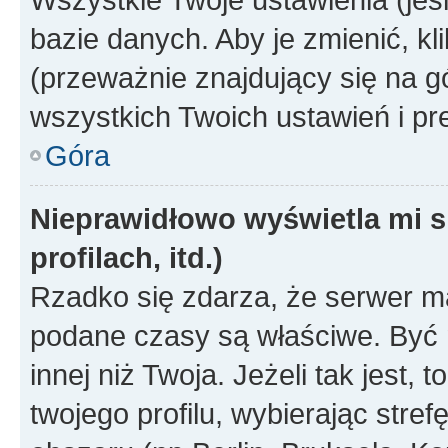
bazie danych. Aby je zmienić, klik
(przeważnie znajdujący się na g
wszystkich Twoich ustawień i pre
Góra
Nieprawidłowo wyświetla mi s
profilach, itd.)
Rzadko się zdarza, że serwer m
podane czasy są właściwe. Być 
innej niż Twoja. Jeżeli tak jest,
twojego profilu, wybierając str