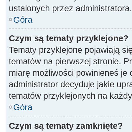
ustalonych przez administratora.
Góra
Czym są tematy przyklejone?
Tematy przyklejone pojawiają si
tematów na pierwszej stronie. 
miarę możliwości powinieneś je 
administrator decyduje jakie up
tematów przyklejonych na każd
Góra
Czym są tematy zamknięte?