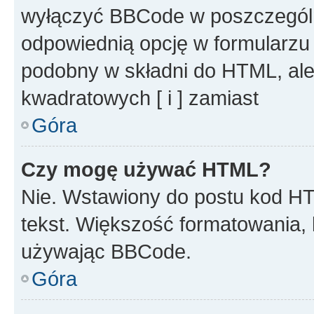
wyłączyć BBCode w poszczegól
odpowiednią opcję w formularzu
podobny w składni do HTML, ale
kwadratowych [ i ] zamiast
Góra
Czy mogę używać HTML?
Nie. Wstawiony do postu kod HT
tekst. Większość formatowania
używając BBCode.
Góra