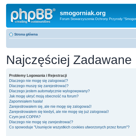
smogorniak.org
Forum Stowarzyszenia Ochrony Przyrody "Smogor
Strona główna
Najczęściej Zadawane 
Problemy Logowania i Rejestracji
Dlaczego nie mogę się zalogować?
Dlaczego muszę się zarejestrować?
Dlaczego jestem automatycznie wylogowywany?
Jak mogę ukryć moją obecność na forum?
Zapomniałem hasła!
Zarejestrowałem się, ale nie mogę się zalogować!
Zarejestrowałem się kiedyś, ale nie mogę się już zalogować!
Czym jest COPPA?
Dlaczego nie mogę się zarejestrować?
Co spowoduje "Usunięcie wszystkich cookies utworzonych przez forum"?