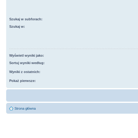
Szukaj w subforach:
Szukaj w:
Wyświetl wyniki jako:
Sortuj wyniki według:
Wyniki z ostatnich:
Pokaż pierwsze:
Strona główna