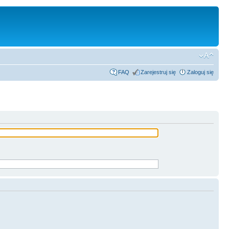
FAQ
Zarejestruj się
Zaloguj się